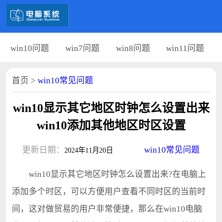
win10问题
win7问题
win8问题
win11问题
首页
>
win10常见问题
win10显示其它地区时钟怎么设置出来
win10添加其他地区时区设置
更新日期：
win10常见问题
2024年11月20日
win10显示其它地区时钟怎么设置出来?在电脑上
添加多个时区，可以方便用户查看不同时区的当前时
间，这对做贸易的用户非常便捷，那么在win10电脑