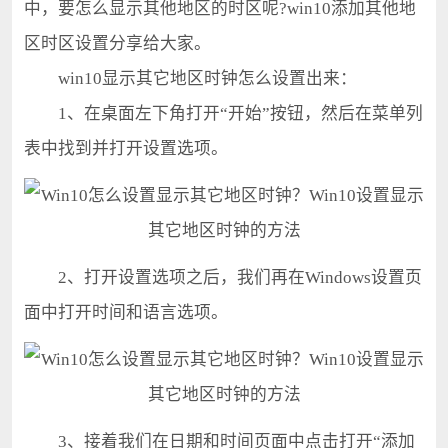
中，要怎么显示其他地区的时区呢?win10添加其他地
区时区设置分享给大家。
win10显示其它地区时钟怎么设置出来：
1、在桌面左下角打开“开始”按钮，然后在菜单列
表中找到并打开设置选项。
2、打开设置选项之后，我们再在Windows设置页
面中打开时间和语言选项。
3、接着我们在日期和时间页面中点击打开“添加