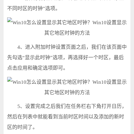
不同时区的时钟”选项。
4、进入附加时钟设置页面之后，我们在该页面中
先勾选“显示此时钟”选项，再选择好一个时区，最后
点击应用和确定选项即可。
5、设置完成之后我们在任务栏右下角打开日历，
然后在列表中就能看到当前时区时间以及添加的新时
区的时间了。