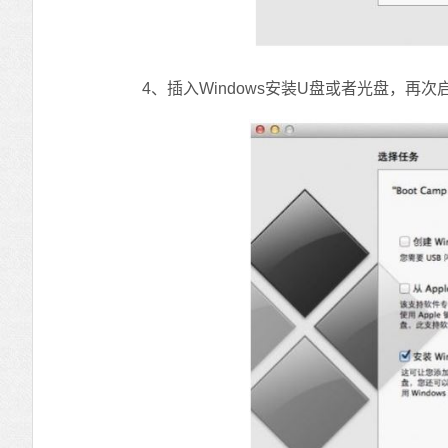
4、插入Windows安装U盘或者光盘，再次启动Bo