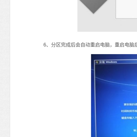
6、分区完成后会自动重启电脑，重启电脑后系统