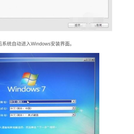
自动进入Windows安装界面。