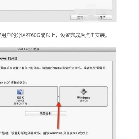
7用户的分区在60G或以上，设置完成后点击安装。