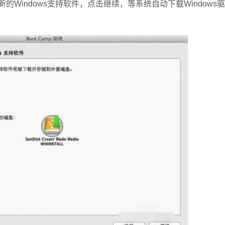
Windows支持软件，点击继续，等系统自动下载Windows