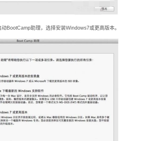
otCamp助理，选择安装Windows7或更高版本。