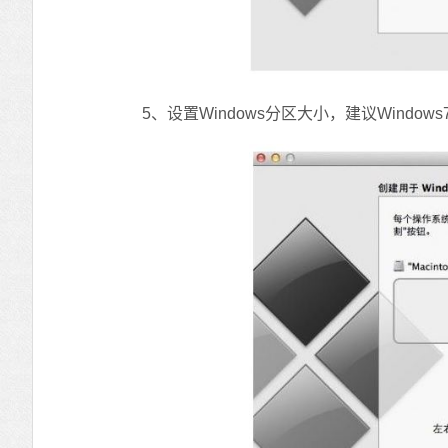
5、设置Windows分区大小，建议Windows