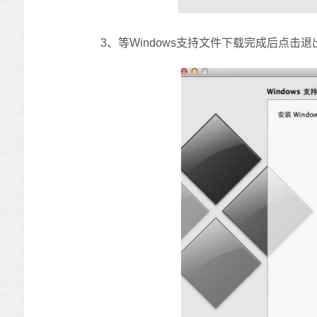
3、等Windows支持文件下载完成后点击退