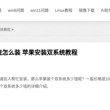
题
win8问题
win11问题
Linux教程
镜像下载
AI
系统教程
>
统怎么装 苹果安装双系统教程
人帮忙安装，那么苹果装个双系统多少钱呢？一般价格是10
个双系统多少钱的详细介绍。