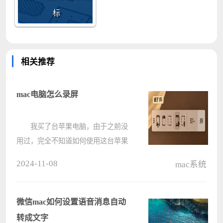
标
相关推荐
mac电脑怎么录屏
我买了台苹果电脑，由于之前没
用过，完全不知道如何使用这台苹果
电脑进行录制桌面内容。如果你有这
2024-11-08
mac系统
方面的困扰，那无需担心，小编今天
就详细的为您讲解如何使用苹果电脑
录制桌面内容。你可以使用电脑自带
微信mac如何设置语音消息自动
录????
转成文字