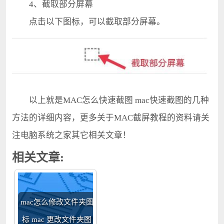
4、截取部分屏幕
点击以下图标，可以截取部分屏幕。
以上就是MAC怎么快速截图 mac快速截图的几种
方法的详细内容，更多关于MAC截屏教程的资料请关
注电脑系统之家其它相关文章！
相关文章:
mac怎么修改文件夹图
标 mac 更改文件夹图