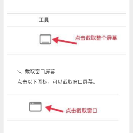
3、截取窗口屏幕
点击以下图标，可以截取窗口屏幕。