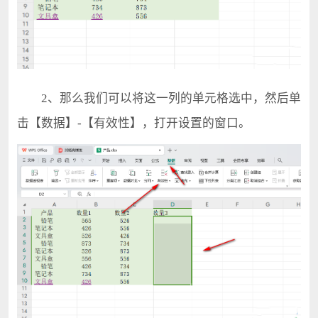
2、那么我们可以将这一列的单元格选中，然后单
击【数据】-【有效性】，打开设置的窗口。