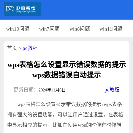
win10问题
win7问题
win8问题
win11问题
首页
>
pc教程
wps表格怎么设置显示错误数据的提示
wps数据错误自动提示
更新日期：
pc教程
2024年11月6日
wps表格怎么设置显示错误数据的提示?wps表格
拥有强大的设置功能，可以让用户通过设置，在表格
中显示相应的提示，比如在使用wps的时候有时候想