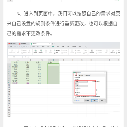
3、进入到页面中，我们可以按照自己的需求对原
来自己设置的规则条件进行重新更改，也可以根据自
己的需求不更改条件。