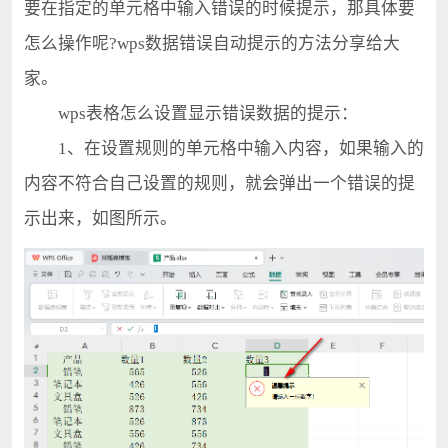
要在指定的单元格中输入错误的时候提示，那具体要
怎么操作呢?wps数据错误自动提示的方法分享给大
家。
wps表格怎么设置显示错误数据的提示：
1、在设置规则的单元格中输入内容，如果输入的
内容不符合自己设置的规则，就会弹出一个错误的提
示出来，如图所示。