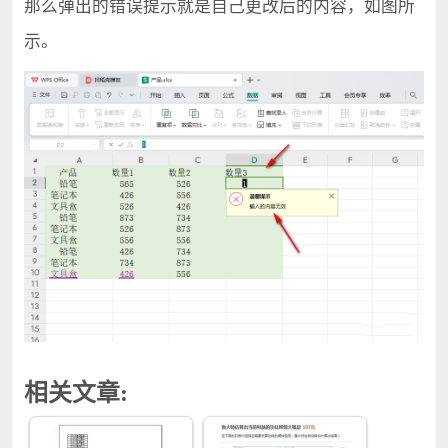
那么弹出的错误提示就是自己更改后的内容，如图所
示。
相关文章: