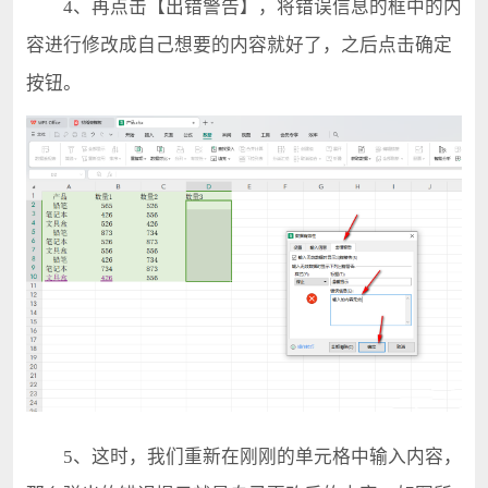
4、再点击【出错警告】，将错误信息的框中的内
容进行修改成自己想要的内容就好了，之后点击确定
按钮。
5、这时，我们重新在刚刚的单元格中输入内容，