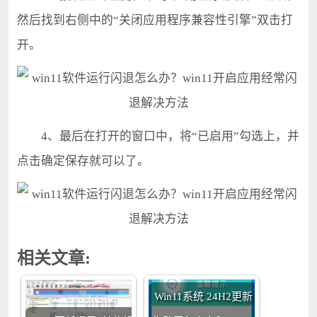
然后找到右侧中的“关闭应用程序兼容性引擎”双击打
开。
4、最后在打开的窗口中，将“已启用”勾选上，并
点击确定保存就可以了。
相关文章:
Win11系统 24H2更新