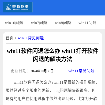
win10问题
win7问题
win8问题
win11问题
首页
>
win11常见问题
win11软件闪退怎么办 win11打开软件
闪退的解决方法
更新日期：
win11常见问题
2024年10月30日
win11软件闪退怎么办?win11是最新的操作系统，
虽然经过多个版本的更新，bug问题解决得很多，但
是有的用户在使用过程中依然出现问题，比如打开软