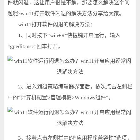
件就闪退，这让用户很是不解，那要怎么解决这个问
题呢?win11打开软件闪退的解决方法分享给大家。
win11打开软件闪退的解决方法：
1、同时按下“win+R”快捷键开启运行，输入
“gpedit.msc”回车打开。
2、进入到组策略编辑器界面后，依次点击左侧栏
中的“计算机配置>管理模板>Windows组件”。
3、接着点击左侧栏中的“应用程序兼容性”选项，