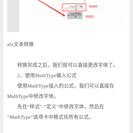
alx文本转换
转换完成之后，我们就可以直接更改字体了。
2、使用MathType输入公式
使用MathType插入的公式，我们可以直接在
MathType中修改字体。
先在“样式”-“定义”中修改字体，然后在
“MathType”选项卡中格式化所有公式。