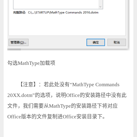
勾选MathType加载项
【注意】：若此处没有“MathType Commands
20XX.dotm”的选项，说明Office的安装路径中没有此
文件，我们需要从MathType的安装路径下将对应
Office版本的文件复制进Office安装目录下。