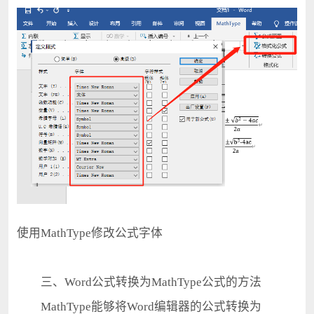
使用MathType修改公式字体
三、Word公式转换为MathType公式的方法
MathType能够将Word编辑器的公式转换为