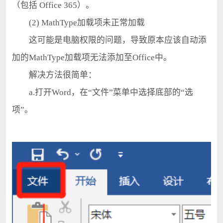
（包括 Office 365）。
(2) MathType加载项未正常加载
这可能是电脑权限的问题，导致原本应该自动添
加的MathType加载项无法添加至Office中。
解决方法很简单：
a.打开Word，在“文件”菜单中选择底部的“选
项”。