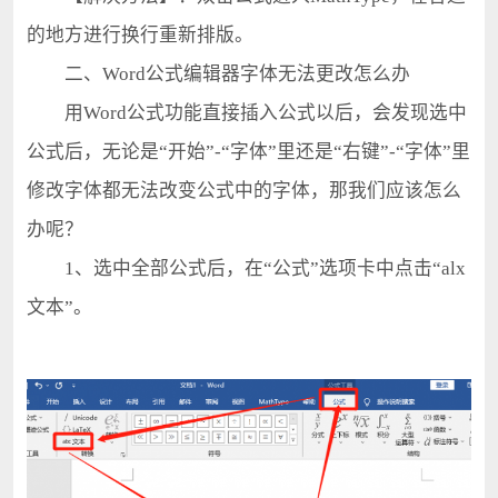
的地方进行换行重新排版。
二、Word公式编辑器字体无法更改怎么办
用Word公式功能直接插入公式以后，会发现选中
公式后，无论是“开始”-“字体”里还是“右键”-“字体”里
修改字体都无法改变公式中的字体，那我们应该怎么
办呢？
1、选中全部公式后，在“公式”选项卡中点击“alx
文本”。