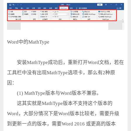
Word中的MathType
安装MathType成功后，重新打开Word文档，若在
工具栏中没有出现MathType选项卡，那么有2种原
因：
(1) MathType版本与Word版本不兼容。
这其实就是MathType版本不支持这个版本的
Word，大部分情况下是Word版本比较老，需要升级
到更新一点的版本，需要Word 2016 或更高的版本