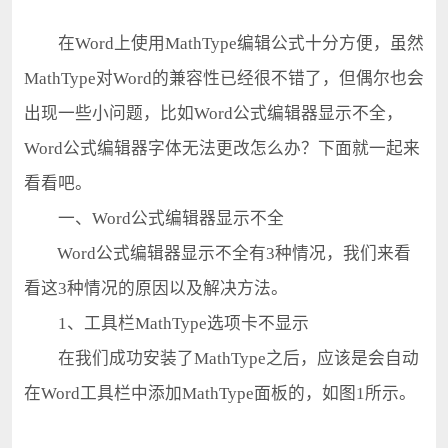
在Word上使用MathType编辑公式十分方便，虽然
MathType对Word的兼容性已经很不错了，但偶尔也会
出现一些小问题，比如Word公式编辑器显示不全，
Word公式编辑器字体无法更改怎么办？下面就一起来
看看吧。
一、Word公式编辑器显示不全
Word公式编辑器显示不全有3种情况，我们来看
看这3种情况的原因以及解决方法。
1、工具栏MathType选项卡不显示
在我们成功安装了MathType之后，应该是会自动
在Word工具栏中添加MathType面板的，如图1所示。