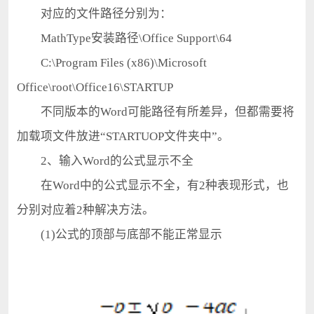
对应的文件路径分别为：
MathType安装路径\Office Support\64
C:\Program Files (x86)\Microsoft
Office\root\Office16\STARTUP
不同版本的Word可能路径有所差异，但都需要将
加载项文件放进“STARTUOP文件夹中”。
2、输入Word的公式显示不全
在Word中的公式显示不全，有2种表现形式，也
分别对应着2种解决方法。
(1)公式的顶部与底部不能正常显示