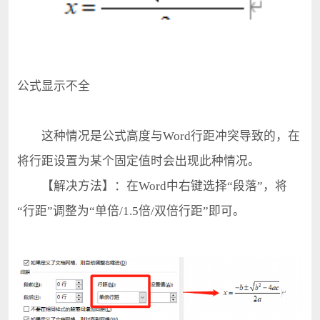
公式显示不全
这种情况是公式高度与Word行距冲突导致的，在
将行距设置为某个固定值时会出现此种情况。
【解决方法】：在Word中右键选择“段落”，将
“行距”调整为“单倍/1.5倍/双倍行距”即可。