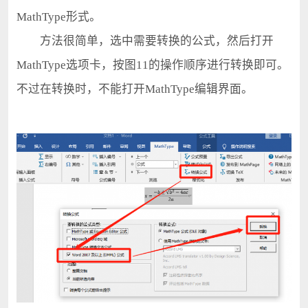
MathType形式。
方法很简单，选中需要转换的公式，然后打开
MathType选项卡，按图11的操作顺序进行转换即可。
不过在转换时，不能打开MathType编辑界面。