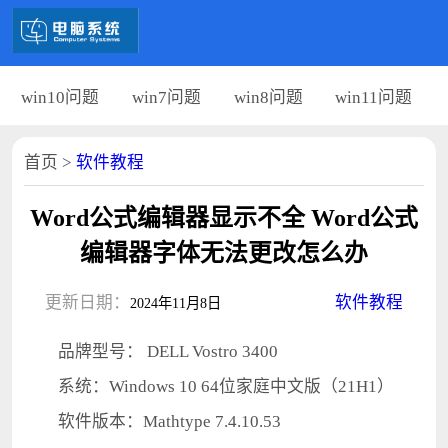
win10问题
win7问题
win8问题
win11问题
首页
>
软件教程
Word公式编辑器显示不全 Word公式
编辑器字体无法更改怎么办
更新日期：
软件教程
2024年11月8日
品牌型号： DELL Vostro 3400
系统：Windows 10 64位家庭中文版（21H1）
软件版本：Mathtype 7.4.10.53