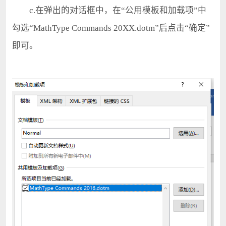
c.在弹出的对话框中，在“公用模板和加载项”中
勾选“MathType Commands 20XX.dotm”后点击“确定”
即可。