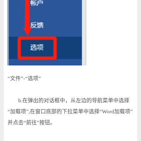
“文件”-“选项”
b.在弹出的对话框中，从左边的导航菜单中选择
“加载项”,在窗口底部的下拉菜单中选择“Word加载项”
并点击“前往”按钮。