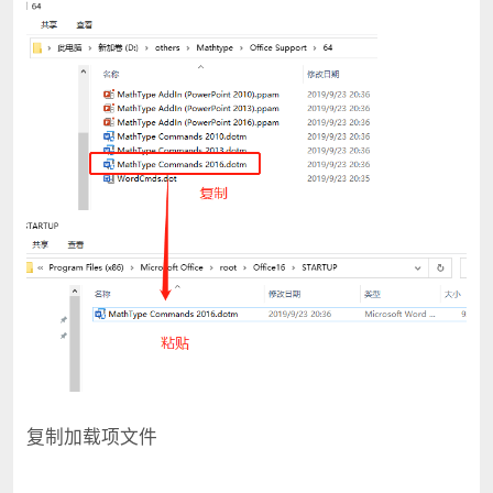
复制加载项文件