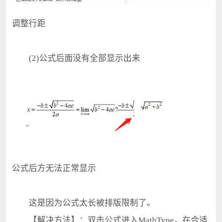
调整行距
(2)公式后面没有全部显示出来
公式后方无法正常显示
这是因为公式太长被排版限制了。
【解决方法】：双击公式进入MathType，在合适