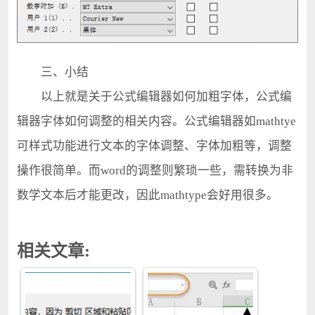
三、小结
以上就是关于公式编辑器如何加粗字体，公式编
辑器字体如何调整的相关内容。公式编辑器如mathtye
可样式功能进行文本的字体调整、字体加粗等，调整
操作很简单。而word的调整则繁琐一些，需转换为非
数学文本后才能更改，因此mathtype会好用很多。
相关文章: