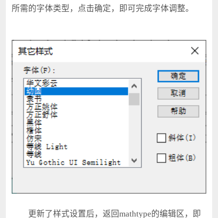
所需的字体类型，点击确定，即可完成字体调整。
更新了样式设置后，返回mathtype的编辑区，即