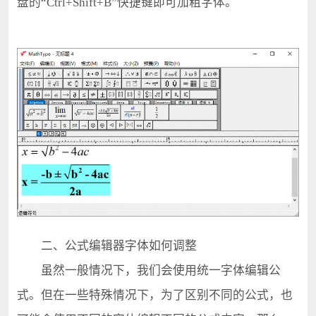
盘的“Ctrl+Shift+B”快捷键即可加粗字体。
二、公式编辑器字体如何调整
虽然一般情况下，我们会使用统一字体编辑公
式。但在一些特殊情况下，为了区别不同的公式，也