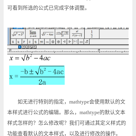
可看到所选的公式已完成字体调整。
如无进行特别的指定，mathtype会使用默认的文
本样式进行公式的编辑。那么，mathtype的默认文本
样式怎样的？怎么修改呢？我们可通过其定义样式的
功能查看默认的文本样式，以及进行修改的操作。