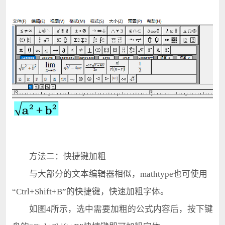
方法二：快捷键加粗
与大部分的文本编辑器相似，mathtype也可使用
“Ctrl+Shift+B”的快捷键，快速加粗字体。
如图4所示，选中需要加粗的公式内容后，按下键