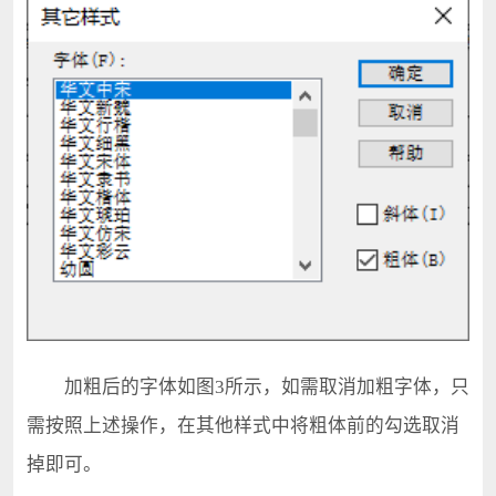
加粗后的字体如图3所示，如需取消加粗字体，只
需按照上述操作，在其他样式中将粗体前的勾选取消
掉即可。