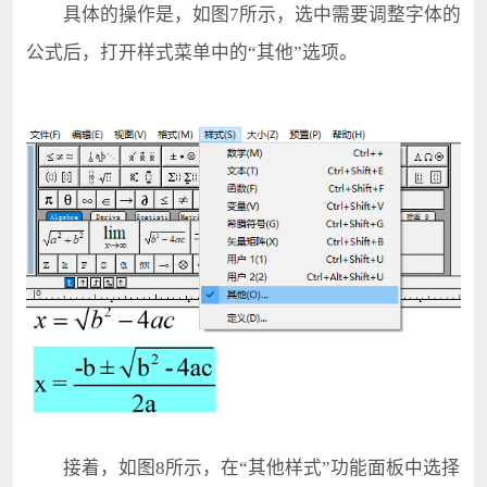
具体的操作是，如图7所示，选中需要调整字体的
公式后，打开样式菜单中的“其他”选项。
接着，如图8所示，在“其他样式”功能面板中选择