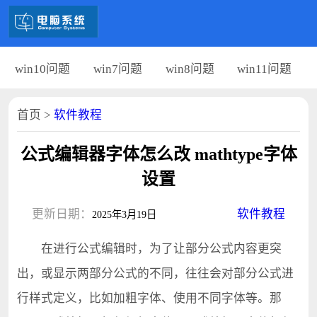
win10问题
win7问题
win8问题
win11问题
首页
>
软件教程
公式编辑器字体怎么改 mathtype字体
设置
更新日期：
软件教程
2025年3月19日
在进行公式编辑时，为了让部分公式内容更突
出，或显示两部分公式的不同，往往会对部分公式进
行样式定义，比如加粗字体、使用不同字体等。那