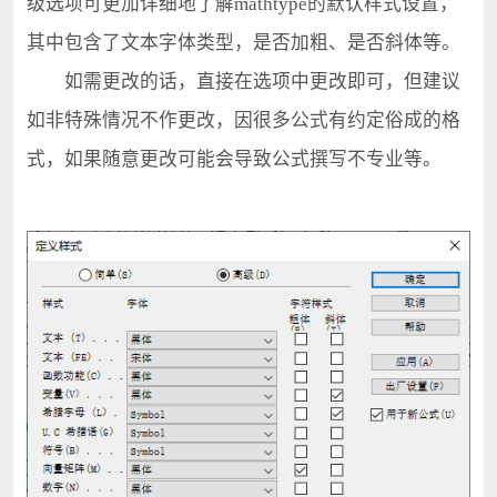
级选项可更加详细地了解mathtype的默认样式设置，
其中包含了文本字体类型，是否加粗、是否斜体等。
如需更改的话，直接在选项中更改即可，但建议
如非特殊情况不作更改，因很多公式有约定俗成的格
式，如果随意更改可能会导致公式撰写不专业等。