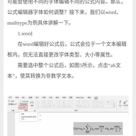
可能会使用不同的字体编辑不同的公式内容。那么，
公式编辑器字体如何调整？接下来，我们以word、
mathtype为例具体讲解一下。
1.word
在word编辑好公式后，公式会位于一个文本编辑
框内，但无法直接更改字体类型、大小等属性。
需要选中整个公式后，如图5所示，点击“ab文
本”，使其转换为非数学文本。