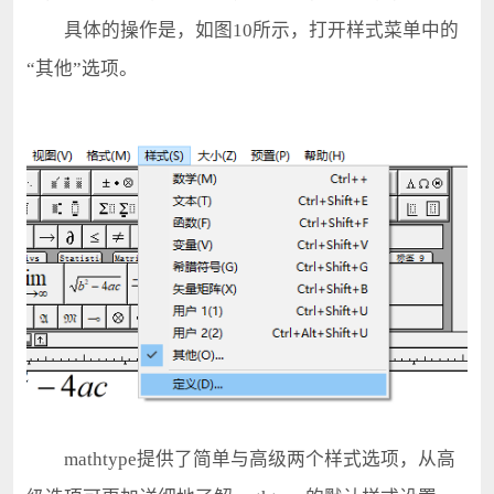
具体的操作是，如图10所示，打开样式菜单中的
“其他”选项。
mathtype提供了简单与高级两个样式选项，从高