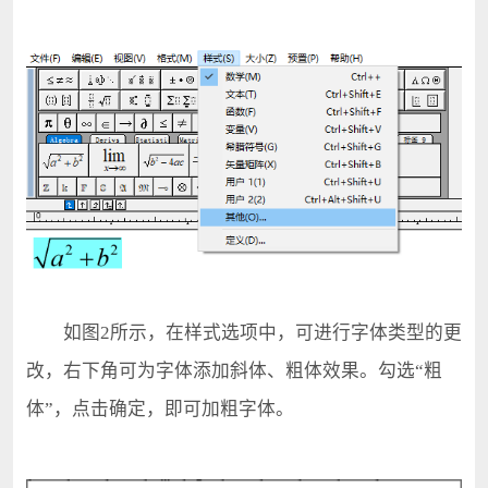
如图2所示，在样式选项中，可进行字体类型的更
改，右下角可为字体添加斜体、粗体效果。勾选“粗
体”，点击确定，即可加粗字体。