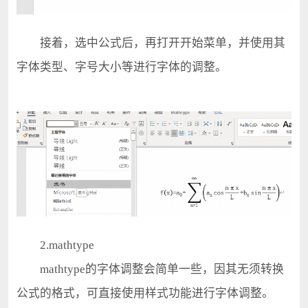
接着，选中公式后，再打开开始菜单，并使用其
字体类型、字号大小等进行字体的调整。
2.mathtype
mathtype的字体调整会简单一些，因其无须转换
公式的格式，可直接使用样式功能进行字体调整。