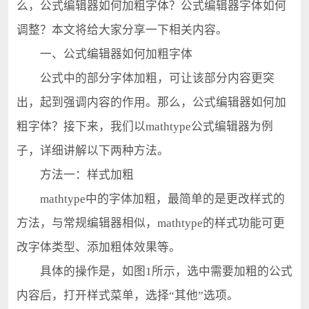
么，公式编辑器如何加粗字体？公式编辑器字体如何
调整？本文将给大家分享一下相关内容。
一、公式编辑器如何加粗字体
公式中的部分字体加粗，可让该部分内容更突
出，起到强调内容的作用。那么，公式编辑器如何加
粗字体？接下来，我们以mathtype公式编辑器为例
子，详细讲解以下两种方法。
方法一：样式加粗
mathtype中的字体加粗，最简单的是更改样式的
方法，与常规编辑器相似，mathtype的样式功能可更
改字体类型、添加粗体效果等。
具体的操作是，如图1所示，选中需要加粗的公式
内容后，打开样式菜单，选择“其他”选项。