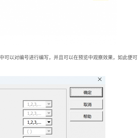
可以对编号进行编写，并且可以在预览中观察效果，如此便可