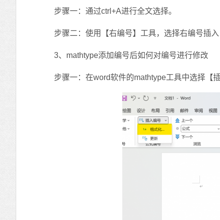
步骤一：通过ctrl+A进行全文选择。
步骤二：使用【右编号】工具，选择右编号插入，完成
3、mathtype添加编号后如何对编号进行修改
步骤一：在word软件的mathtype工具中选择