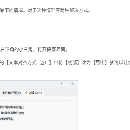
置靠下的情况。对于这种情况有两种解决方式。
右下角的小三角，打开段落界面。
的【文本对齐方式（
A
）】中将【底部】改为【居中】就可以让