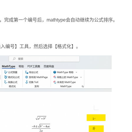
第一个编号后，mathtype会自动继续为公式排序。
【插入编号】工具，然后选择【格式化】。