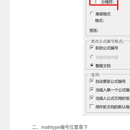
二、mathtype编号位置靠下