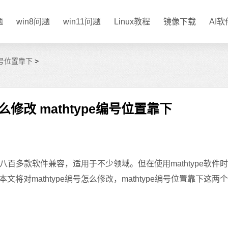
题
win8问题
win11问题
Linux教程
镜像下载
AI
e编号位置靠下
>
怎么修改 mathtype编号位置靠下
八百多款软件兼容，适用于不少领域。但在使用mathtype软件
对mathtype编号怎么修改，mathtype编号位置靠下这两