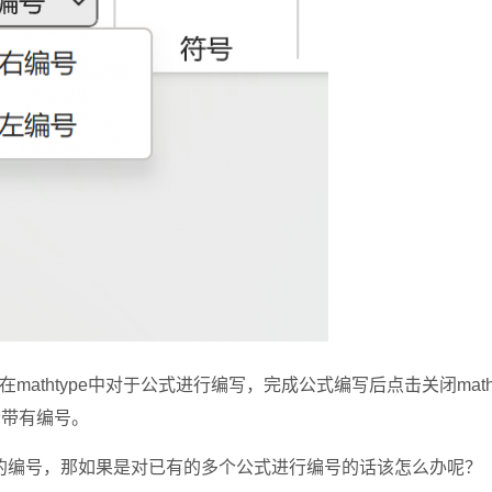
athtype中对于公式进行编写，完成公式编写后点击关闭matht
会带有编号。
编号，那如果是对已有的多个公式进行编号的话该怎么办呢？