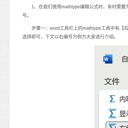
1、在我们使用mathtype编辑公式时，有时需要
号。
步骤一：word工具栏上的mathtype工具中
选择即可，下文以右编号为例为大家进行介绍。