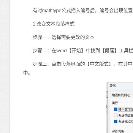
有时mathtype公式插入编号后，编号会出现位
1.改变文本段落样式
步骤一：选择需要更改的文本
步骤二：在word【开始】中找到【段落】工具栏
步骤三：点击段落界面的【中文版式】，在其中
中。