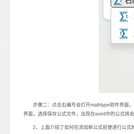
步骤二：点击右编号会打开mathtype软件界面，在m
界面，选择保存公式文件，出现在word中的公式将
2、上面介绍了如何在添加新公式前便进行公式的