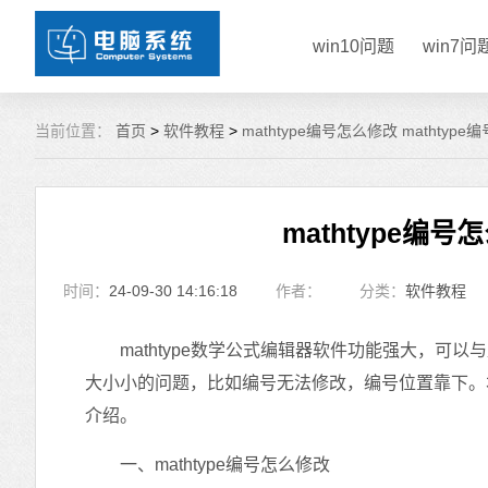
win10问题
win7问
当前位置：
首页
>
软件教程
>
mathtype编号怎么修改 mathtyp
mathtype编号
时间：
24-09-30 14:16:18
作者：
分类：
软件教程
mathtype数学公式编辑器软件功能强大，可以与
大小小的问题，比如编号无法修改，编号位置靠下。本文将
介绍。
一、mathtype编号怎么修改