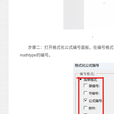
步骤二：打开格式化公式编号面板，在编号格式中
mathtype的编号。