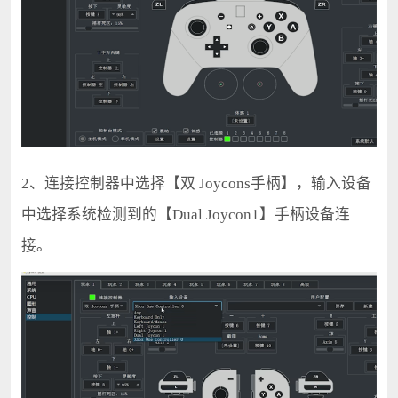
2、连接控制器中选择【双 Joycons手柄】，输入设备
中选择系统检测到的【Dual Joycon1】手柄设备连
接。