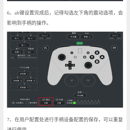
6、ab键设置完成后，记得勾选左下角的震动选项，会
影响到手柄的操作。
7、在用户配置处进行手柄设备配置的保存，可以重复
进行使用。