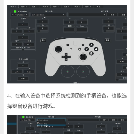
4、在输入设备中选择系统检测到的手柄设备，也能选
择键鼠设备进行游戏。