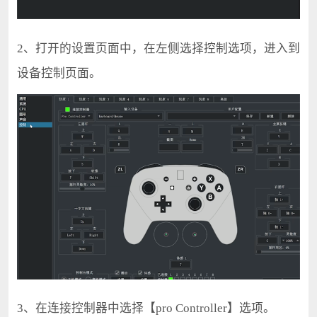
2、打开的设置页面中，在左侧选择控制选项，进入到
设备控制页面。
3、在连接控制器中选择【pro Controller】选项。