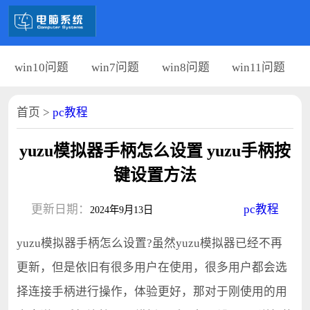
win10问题
win7问题
win8问题
win11问题
首页
>
pc教程
yuzu模拟器手柄怎么设置 yuzu手柄按
键设置方法
更新日期：
pc教程
2024年9月13日
yuzu模拟器手柄怎么设置?虽然yuzu模拟器已经不再
更新，但是依旧有很多用户在使用，很多用户都会选
择连接手柄进行操作，体验更好，那对于刚使用的用