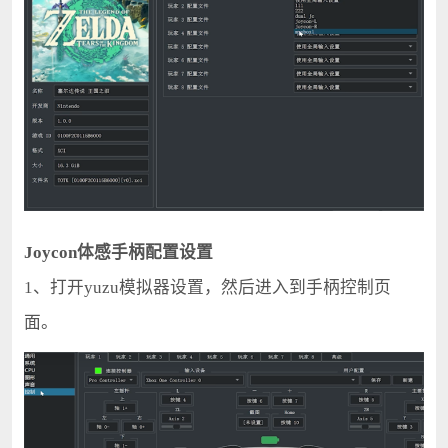
Joycon体感手柄配置设置
1、打开yuzu模拟器设置，然后进入到手柄控制页
面。