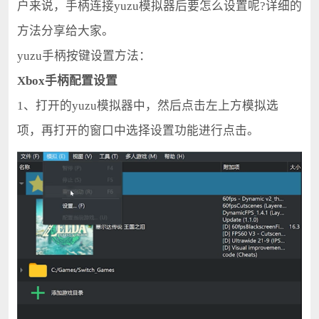
户来说，手柄连接yuzu模拟器后要怎么设置呢?详细的
方法分享给大家。
yuzu手柄按键设置方法：
Xbox手柄配置设置
1、打开的yuzu模拟器中，然后点击左上方模拟选
项，再打开的窗口中选择设置功能进行点击。