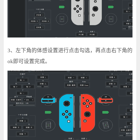
3、左下角的体感设置进行点击勾选，再点击右下角的
ok即可设置完成。