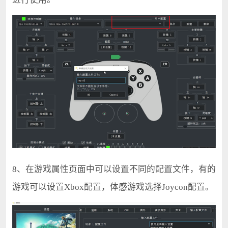
8、在游戏属性页面中可以设置不同的配置文件，有的
游戏可以设置Xbox配置，体感游戏选择Joycon配置。