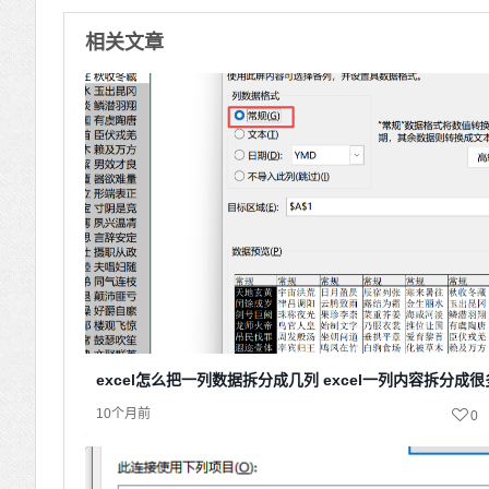
相关文章
excel怎么把一列数据拆分成几列 excel一列内容拆分成
10个月前
0