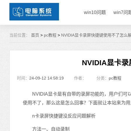
win10问题
win7问
当前位置：
首页
>
pc教程
>
NVIDIA显卡录屏快捷键使用不了怎么
NVIDIA显
时间：
24-09-12 14:58:19
作者：
分类：
pc教程
NVIDIA显卡是有自带的录屏功能的，用户们可
使用不了，那么这是怎么回事？下面就让本站来为用
n卡录屏快捷键没反应问题解析
方法一、自动录制