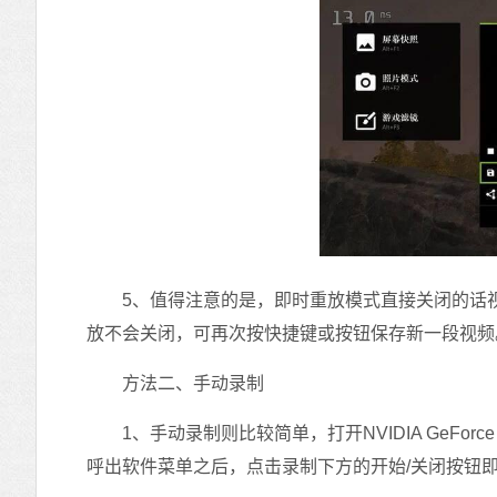
5、值得注意的是，即时重放模式直接关闭的话视
放不会关闭，可再次按快捷键或按钮保存新一段视频
方法二、手动录制
1、手动录制则比较简单，打开NVIDIA GeForce E
呼出软件菜单之后，点击录制下方的开始/关闭按钮