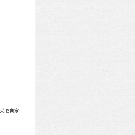
制采取自定