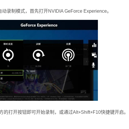
首先打开NVIDIA GeForce Experience。
打开按钮即可开始录制，或通过Alt+Shift+F10快捷键开启。
。