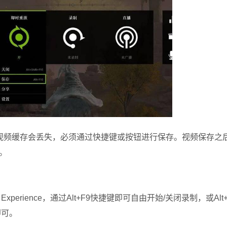
频缓存会丢失，必须通过快捷键或按钮进行保存。视频保存之
。
xperience，通过Alt+F9快捷键即可自由开始/关闭录制，或Alt
即可。