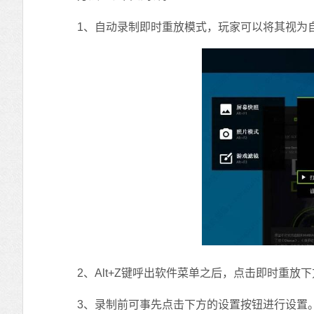
1、自动录制即时重放模式，玩家可以将其视为自动录制模式，
2、Alt+Z键呼出软件菜单之后，点击即时重放下方的
3、录制前可事先点击下方的设置按钮进行设置