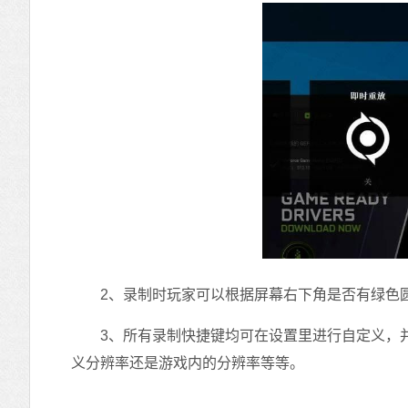
2、录制时玩家可以根据屏幕右下角是否有绿色圆
3、所有录制快捷键均可在设置里进行自定义，并可以
义分辨率还是游戏内的分辨率等等。