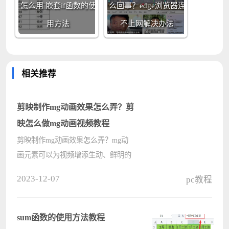
怎么用 嵌套if函数的使
么回事？edge浏览器连
用方法
不上网解决办法
相关推荐
剪映制作mg动画效果怎么弄？剪
映怎么做mg动画视频教程
剪映制作mg动画效果怎么弄？mg动
画元素可以为视频增添生动、鲜明的
视觉效果，使视频更具吸引力，但是
2023-12-07
pc教程
在剪映中并没有直接提供模板，但是
剪映专业版提供了一些动态的特效和
贴纸，可以为视频增添动感和趣味
sum函数的使用方法教程