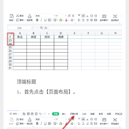
顶端标题
1、首先点击【页面布局】。