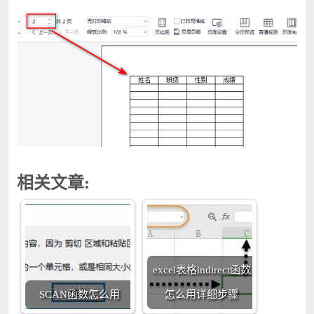
相关文章:
excel表格indirect函数
SCAN函数怎么用
怎么用详细步骤