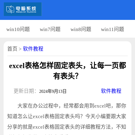
win10问题
win7问题
win8问题
win11问题
首页
>
软件教程
excel表格怎样固定表头，让每一页都
有表头？
更新日期：
软件教程
2024年9月13日
大家在办公过程中，经常都会用到excel吧，那你
知道怎么让excel表格固定表头吗？今天小编要跟大家
分享的就是excel表格固定表头的详细教程方法，不知