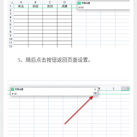
5、随后点击按钮返回页面设置。