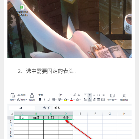
2、选中需要固定的表头。