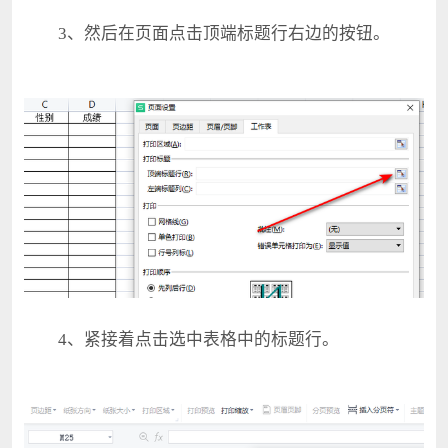
3、然后在页面点击顶端标题行右边的按钮。
4、紧接着点击选中表格中的标题行。