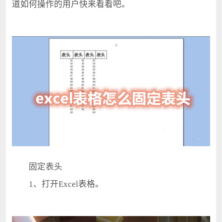
道如何操作的用户快来看看吧。
固定表头
1、打开Excel表格。