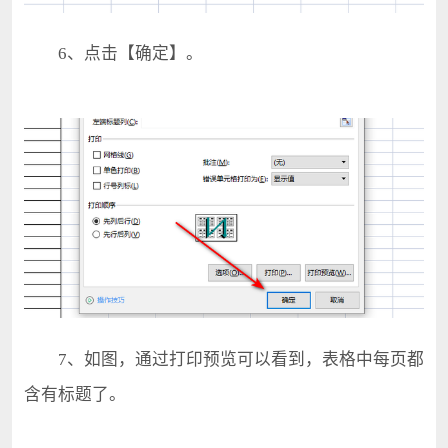
6、点击【确定】。
7、如图，通过打印预览可以看到，表格中每页都
含有标题了。