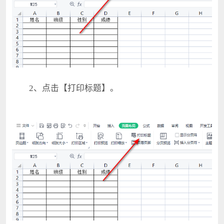
2、点击【打印标题】。