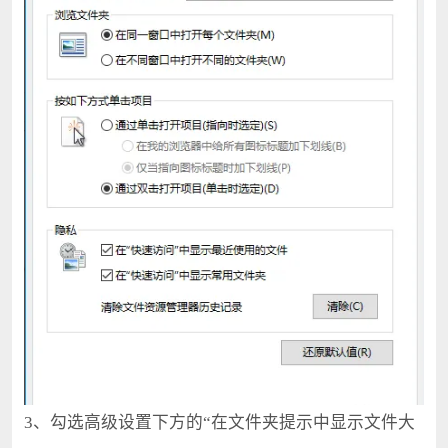
3、勾选高级设置下方的“在文件夹提示中显示文件大