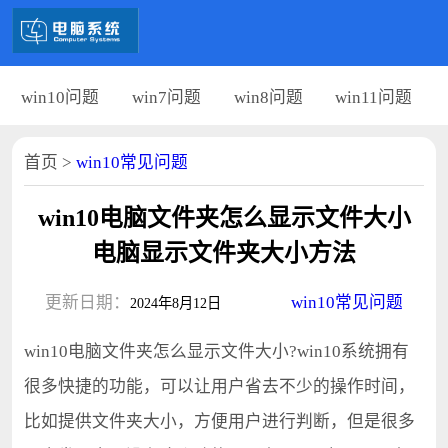
win10问题
win7问题
win8问题
win11问题
首页
>
win10常见问题
win10电脑文件夹怎么显示文件大小
电脑显示文件夹大小方法
更新日期：
win10常见问题
2024年8月12日
win10电脑文件夹怎么显示文件大小?win10系统拥有
很多快捷的功能，可以让用户省去不少的操作时间，
比如提供文件夹大小，方便用户进行判断，但是很多