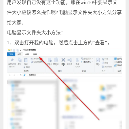
用户发现自己没有这个功能，那在win10中要显示文
件大小应该怎么操作呢?电脑显示文件夹大小方法分享
给大家。
电脑显示文件夹大小方法：
1、双击打开我的电脑，然后点击上方的“查看”，