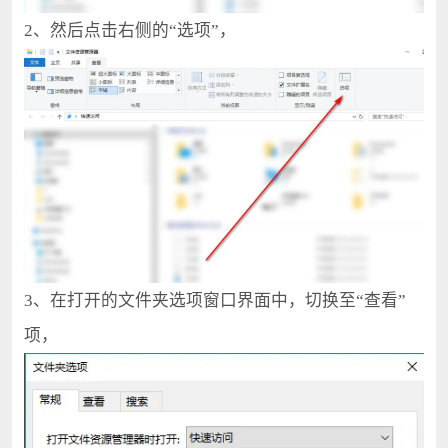
2、然后点击右侧的“选项”，
3、在打开的文件夹选项窗口界面中，切换至“查看”
项，