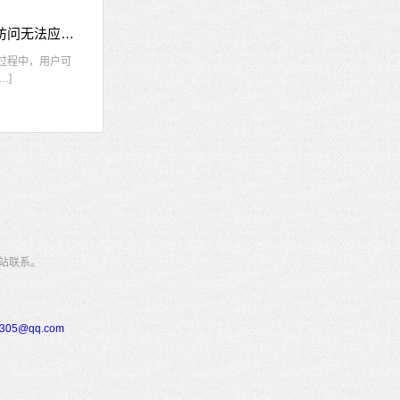
nvidia控制面板拒绝访问怎么办 nvidia控制面板拒绝访问无法应用选定的设置win10
的过程中，用户可
…]
站联系。
305@qq.com