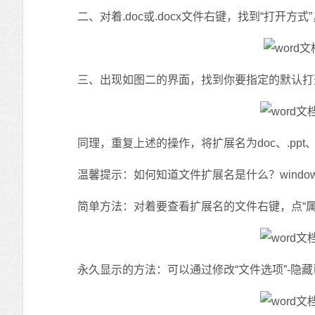
二、对着.doc或.docx文件右键，找到“打开方式
三、出现如图二的界面，找到你要指定的默认打开
同理，重复上述的操作，将扩展名为doc、.ppt、
温馨提示：如何知道文件扩展名是什么？windo
简单方法：对着要查看扩展名的文件右键，点“属性”
永久显示的方法：可以通过修改“文件选项”-隐藏