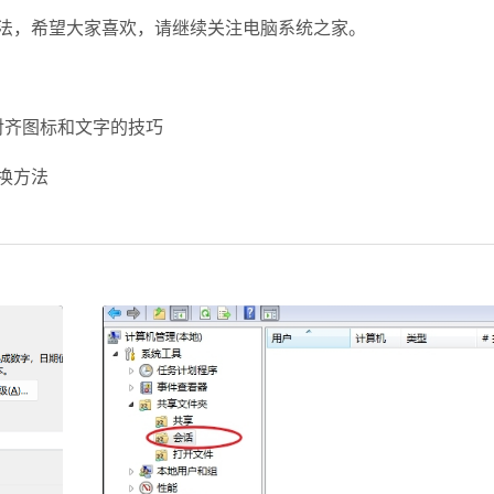
办法，希望大家喜欢，请继续关注电脑系统之家。
对齐图标和文字的技巧
更换方法