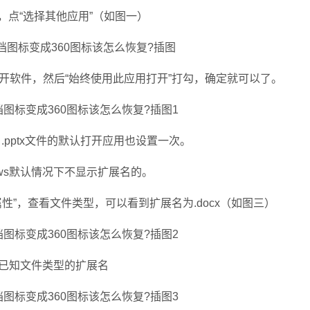
”，点“选择其他应用”（如图一）
软件，然后“始终使用此应用打开”打勾，确定就可以了。
.pptx文件的默认打开应用也设置一次。
ws默认情况下不显示扩展名的。
，查看文件类型，可以看到扩展名为.docx（如图三）
已知文件类型的扩展名