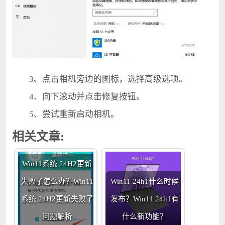
3、点击相机旁边的图标，选择高级选项。
4、向下滚动并点击修复按钮。
5、尝试重新启动相机。
相关文章:
Win11系统 24H2更新
失败了怎么办？Win11
Win11 24h1什么时候
系统 24H2更新失败了
发布？Win11 24h1有
问题解析
什么新功能？