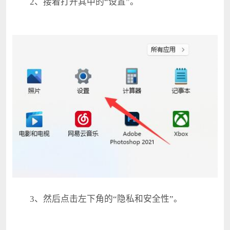
2、接着打开其中的“设置”。
3、然后点击左下角的“隐私和安全性”。