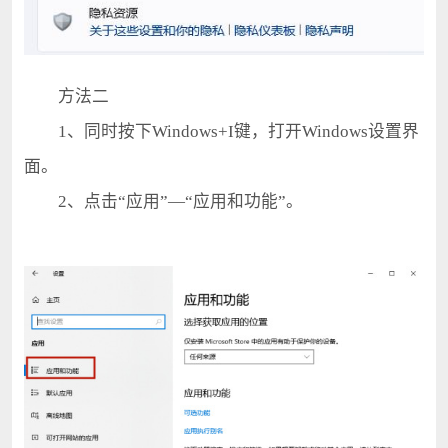
方法二
1、同时按下Windows+I键，打开Windows设置界
面。
2、点击“应用”—“应用和功能”。