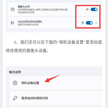
6、我们还可以在下面的“相机设备设置”里添加或
修改使用的摄像头设备。