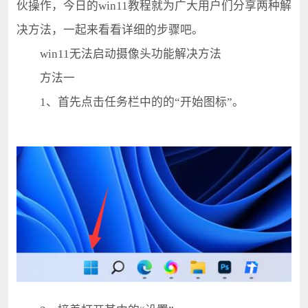
伙操作，今日的win11教程就为广大用户们分享两种解
决方法，一起来看看详细的步骤吧。
win11无法启动摄像头功能解决方法
方法一
1、首先点击任务栏中的的“开始图标”。