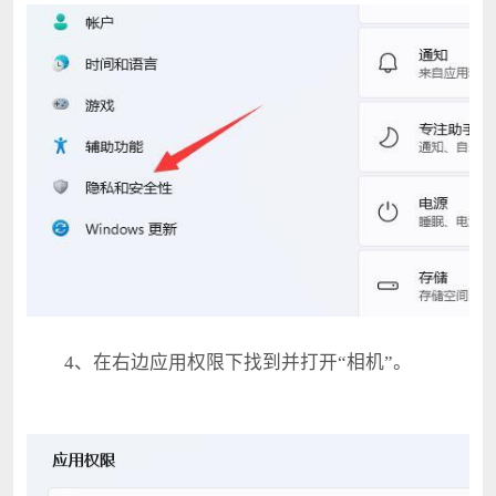
4、在右边应用权限下找到并打开“相机”。