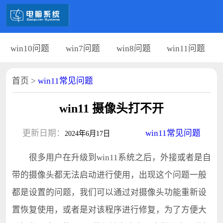
win10问题
win7问题
win8问题
win11问题
首页
>
win11常见问题
win11 摄像头打不开
更新日期：
win11常见问题
2024年6月17日
很多用户在升级到win11系统之后，外接或者是自
带的摄像头都无法启动进行使用，出现这个问题一般
都是设置的问题，我们可以通过对摄像头功能重新设
置恢复使用，或者是对该程序进行修复，为了方便大