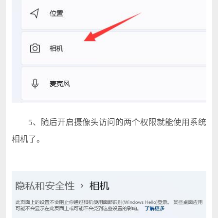
5、随后开启摄像头访问的两个权限就能使用系统
相机了。