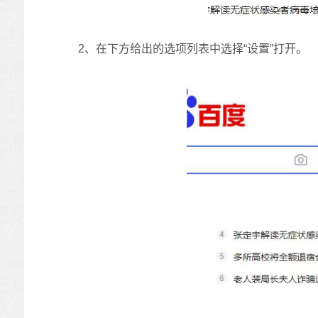
2、在下方给出的选项列表中选择“设置”打开。