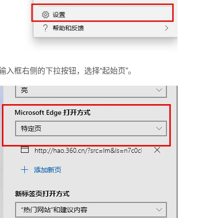
，点击输入框右侧的下拉按钮，选择“起始页”。