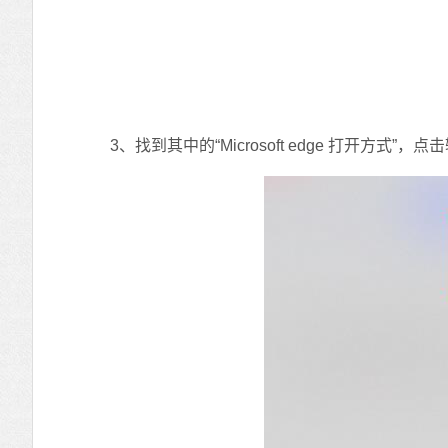
3、找到其中的“Microsoft edge 打开方式”