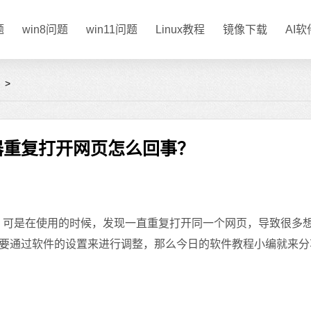
题
win8问题
win11问题
Linux教程
镜像下载
AI
？
>
览器重复打开网页怎么回事？
，可是在使用的时候，发现一直重复打开同一个网页，导致很多
要通过软件的设置来进行调整，那么今日的软件教程小编就来分