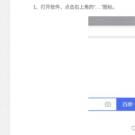
1、打开软件，点击右上角的“. . .”图标。