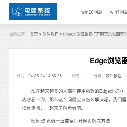
win10问题
win7问
当前位置：
首页
>
软件教程
>
Edge浏览器重复打开网页怎么回事
Edge浏
时间：
24-05-24 14:30:28
作者：
分类：
软件教程
现在越来越多的人都在使用微软的Edge浏览器
内容看不到，那么这个问题应该怎么解决呢，我们需
操作步骤，一起来了解看看吧。
Edge浏览器一直重复打开网页解决方法：