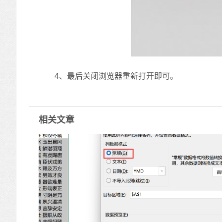
4、最后关闭浏览器重新打开即可。
相关文章