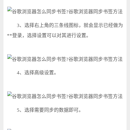
3、选择右上角的三条线图标，就会显示已经做为
**登录，选择设置可以对其进行设置。
4、选择高级设置。
5、选择需要同步的数据即可。