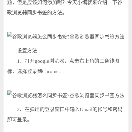
题，但是应该如何添加呢？今天小编就来介绍一下谷
歌浏览器同步书签的方法。
设置方法
1、打开google浏览器，点击右上角的三条钱图
标，选择登录到Chrome。
2、在弹出的登录窗口中输入Gmail的帐号和密码
即可登录。