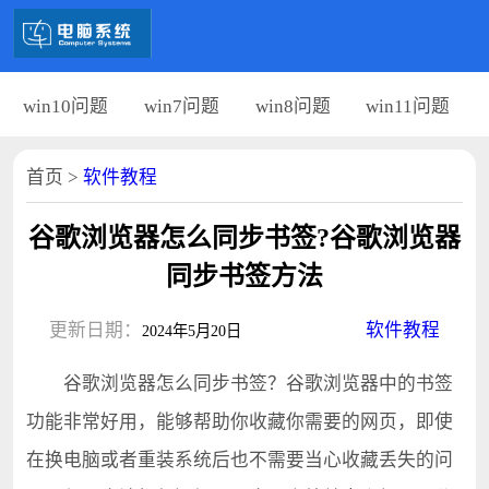
win10问题
win7问题
win8问题
win11问题
首页
>
软件教程
谷歌浏览器怎么同步书签?谷歌浏览器
同步书签方法
更新日期：
软件教程
2024年5月20日
谷歌浏览器怎么同步书签？谷歌浏览器中的书签
功能非常好用，能够帮助你收藏你需要的网页，即使
在换电脑或者重装系统后也不需要当心收藏丢失的问