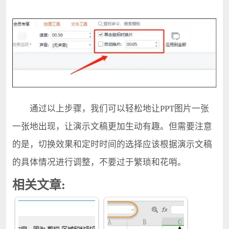
通过以上步骤，我们可以轻松地让PPT图片一张
一张地出现，让演示文稿更加生动有趣。但需要注意
的是，切换效果和定时时间的选择应该根据演示文稿
的具体情况进行调整，不要过于繁琐和花哨。
相关文章: