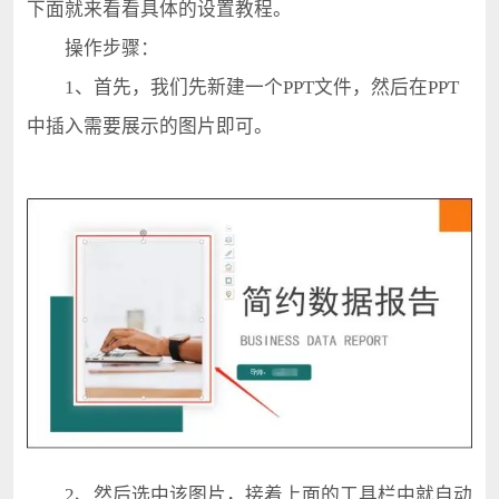
下面就来看看具体的设置教程。
操作步骤：
1、首先，我们先新建一个PPT文件，然后在PPT
中插入需要展示的图片即可。
2、然后选中该图片，接着上面的工具栏中就自动