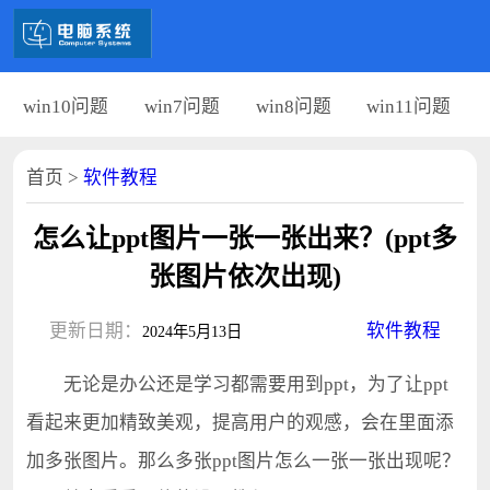
win10问题
win7问题
win8问题
win11问题
首页
>
软件教程
怎么让ppt图片一张一张出来？(ppt多
张图片依次出现)
更新日期：
软件教程
2024年5月13日
无论是办公还是学习都需要用到ppt，为了让ppt
看起来更加精致美观，提高用户的观感，会在里面添
加多张图片。那么多张ppt图片怎么一张一张出现呢？