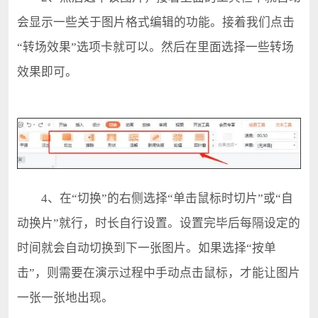
会显示一些关于图片格式编辑的功能。接着我们点击
“转场效果”选项卡就可以。然后在里面选择一些转场
效果即可。
4、在“切换”的右侧选择“单击鼠标时切片”或“自
动换片”就行，时长自行设置。设置完毕后每隔设定的
时间就会自动切换到下一张图片。如果选择“按单
击”，则需要在演示过程中手动点击鼠标，才能让图片
一张一张地出现。