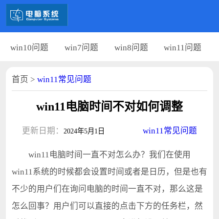
win10问题
win7问题
win8问题
win11问题
首页
>
win11常见问题
win11电脑时间不对如何调整
更新日期：
win11常见问题
2024年5月1日
win11电脑时间一直不对怎么办？我们在使用
win11系统的时候都会设置时间或者是日历，但是也有
不少的用户们在询问电脑的时间一直不对，那么这是
怎么回事？用户们可以直接的点击下方的任务栏，然