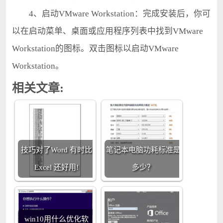
4、启动VMware Workstation：完成安装后，你可
以在启动菜单、桌面或应用程序列表中找到VMware
Workstation的图标。双击图标以启动VMware
Workstation。
相关文章:
技巧对了Word 有时比
笔记本电脑功耗标准是
Excel 还好用!
多少？
win10用什么优化软