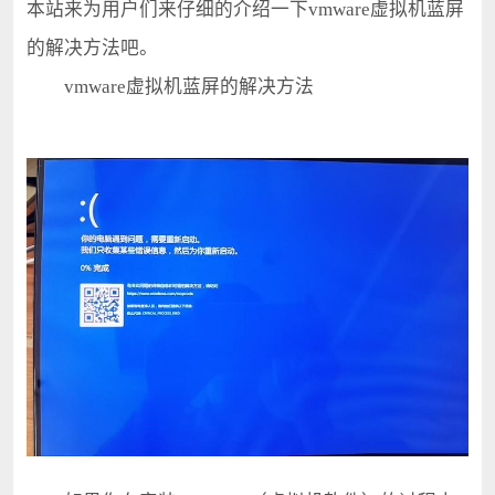
本站来为用户们来仔细的介绍一下vmware虚拟机蓝屏
的解决方法吧。
vmware虚拟机蓝屏的解决方法