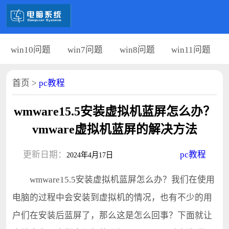
win10问题
win7问题
win8问题
win11问题
首页
>
pc教程
wmware15.5安装虚拟机蓝屏怎么办？
vmware虚拟机蓝屏的解决方法
更新日期：
pc教程
2024年4月17日
wmware15.5安装虚拟机蓝屏怎么办？我们在使用
电脑的过程中会安装到虚拟机的情况，也有不少的用
户们在安装后蓝屏了，那么这是怎么回事？下面就让