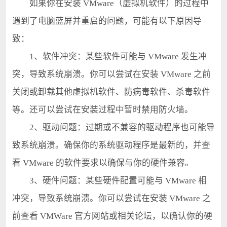
如果你在安装 VMware（虚拟机软件）的过程中
遇到了电脑蓝屏并重启的问题，可能有以下原因导
致：
1、软件冲突：某些软件可能与 VMware 发生冲
突，导致系统崩溃。你可以尝试在安装 VMware 之前
关闭或卸载其他虚拟机软件、防病毒软件、杀毒软件
等。还可以尝试在安装过程中暂时禁用防火墙。
2、驱动问题：过期或不兼容的驱动程序也可能导
致系统崩溃。确保你的系统驱动程序是最新的，并查
看 VMware 的软件要求以确保与你的硬件兼容。
3、硬件问题：某些硬件配置可能与 VMware 相
冲突，导致系统崩溃。你可以尝试在安装 VMware 之
前查看 VMWare 官方网站或相关论坛，以确认你的硬