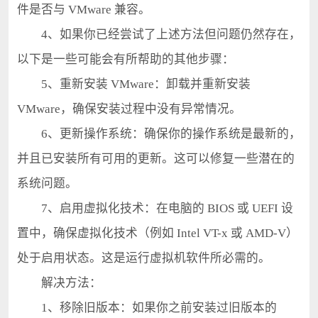
件是否与 VMware 兼容。
4、如果你已经尝试了上述方法但问题仍然存在，
以下是一些可能会有所帮助的其他步骤：
5、重新安装 VMware：卸载并重新安装
VMware，确保安装过程中没有异常情况。
6、更新操作系统：确保你的操作系统是最新的，
并且已安装所有可用的更新。这可以修复一些潜在的
系统问题。
7、启用虚拟化技术：在电脑的 BIOS 或 UEFI 设
置中，确保虚拟化技术（例如 Intel VT-x 或 AMD-V）
处于启用状态。这是运行虚拟机软件所必需的。
解决方法：
1、移除旧版本：如果你之前安装过旧版本的