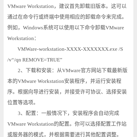
VMware Workstation，建议首先卸载旧版本。这可以
通过在命令行或终端中使用相应的卸载命令来完成。
例如，Windows系统可以使用以下命令卸载VMware
Workstation：
VMWare-workstation-XXXX-XXXXXXX.exe /S
/v“/qn REMOVE=TRUE”
2、下载和安装：从VMware官方网站下载最新版
本的VMware Workstation安装程序，并运行安装程
序。根据向导进行安装，并接受许可协议、选择安装
位置等选项。
3、配置：一般情况下，安装程序会自动完成
VMware Workstation的配置。你可以选择配置工作站
或服务器的模式，并根据需要进行其他配置调整。