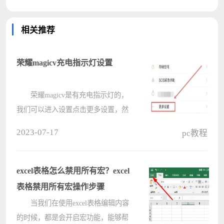
相关推荐
荣耀magicv充电指示灯设置
荣耀magicv是有充电指示灯的，
我们可以进入设置点击更多设置，然
后选择呼吸灯，接着我们就可以选择
2023-07-17
pc教程
自己喜欢的颜色了，还是很方便的。
荣耀magicv充电指示灯设置：
1、首先我们进入设置，点击
excel表格怎么禁用所有宏？excel
“????
表格禁用所有宏操作步骤
当我们在使用excel表格编辑内容
的时候，都是会开启宏功能，能够帮