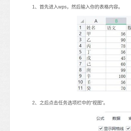
1、首先进入wps，然后输入你的表格内容。
2、之后点击任务选项栏中的“视图”。