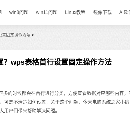
题
win8问题
win11问题
Linux教程
镜像下载
AI
行设置固定操作方法
>
置？wps表格首行设置固定操作方法
容多的时候都会在首行进行分类，方便查看数据对应哪些内容，
，可是不清楚如何设置，关于这个问题，今天电脑系统之家小编
大用户们带来帮助解决问题。