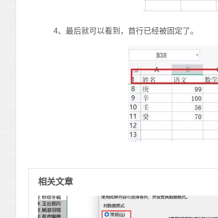
4、最后就可以看到，首行已经被固定了。
相关文章