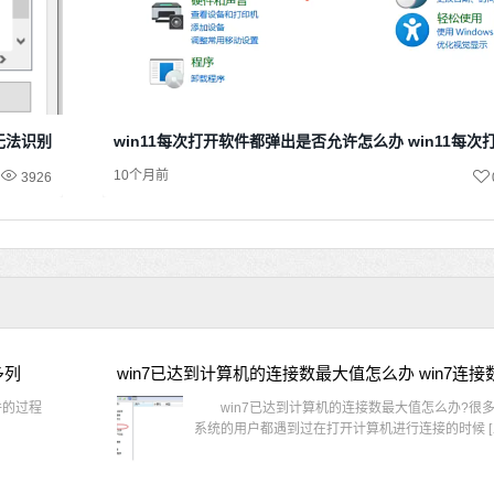
示无法识别网络
win11每次打开软件都弹出是否允许怎么办 win11每
10个月前
3926
多列
win7已达到计算机的连接数最大值怎么办 win7连
件的过程
win7已达到计算机的连接数最大值怎么办?很多还
系统的用户都遇到过在打开计算机进行连接的时候 [