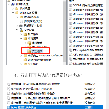
4、双击打开右边的“管理员账户状态”