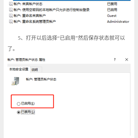
5、打开以后选择“已启用”然后保存状态就可以
了。