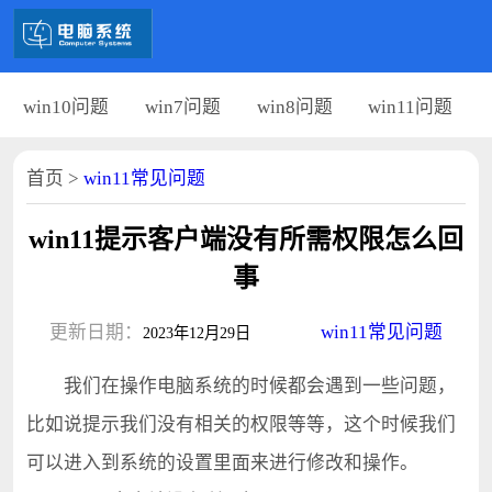
win10问题
win7问题
win8问题
win11问题
首页
>
win11常见问题
win11提示客户端没有所需权限怎么回
事
更新日期：
win11常见问题
2023年12月29日
我们在操作电脑系统的时候都会遇到一些问题，
比如说提示我们没有相关的权限等等，这个时候我们
可以进入到系统的设置里面来进行修改和操作。