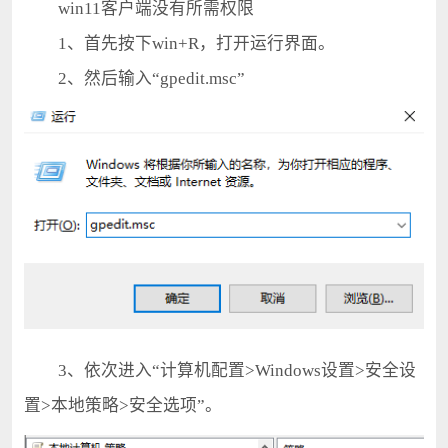
win11客户端没有所需权限
1、首先按下win+R，打开运行界面。
2、然后输入“gpedit.msc”
3、依次进入“计算机配置>Windows设置>安全设
置>本地策略>安全选项”。