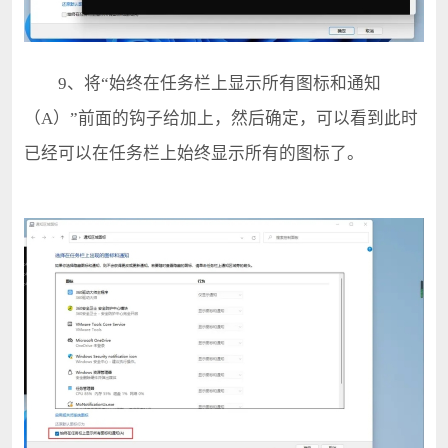
9、将“始终在任务栏上显示所有图标和通知
（A）”前面的钩子给加上，然后确定，可以看到此时
已经可以在任务栏上始终显示所有的图标了。