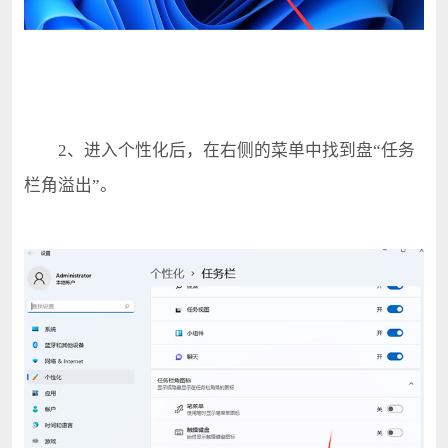
2、进入个性化后，在右侧的菜单中找到盘“任务
栏角溢出”。