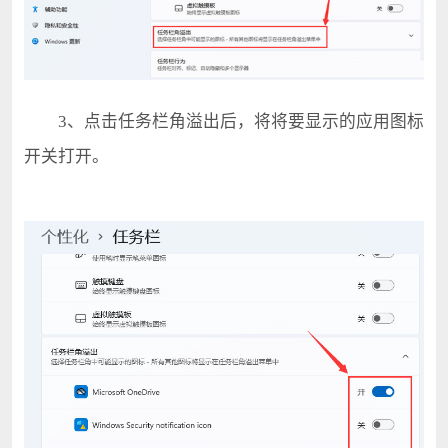
3、点击任务栏角溢出后，将将要显示的应用图标
开关打开。