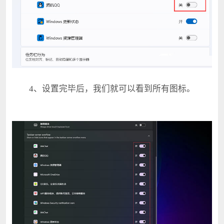
4、设置完毕后，我们就可以看到所有图标。