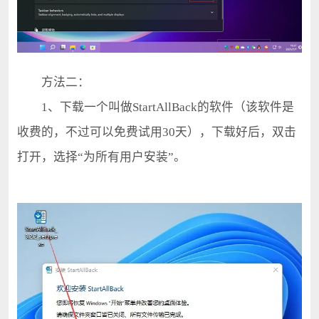
方法二：
1、下载一个叫做StartAllBack的软件（该软件是
收费的，不过可以免费试用30天），下载好后，双击
打开，选择“为所有用户安装”。