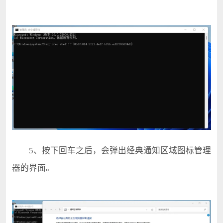
5、按下回车之后，会弹出经典通知区域图标管理
器的界面。