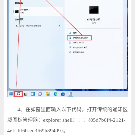
4、在弹窗里面输入以下代码，打开传统的通知区
域图标管理器：explorer shell：：：{05d7b0f4-2121-
4eff-bf6b-ed3f69b894d9}。