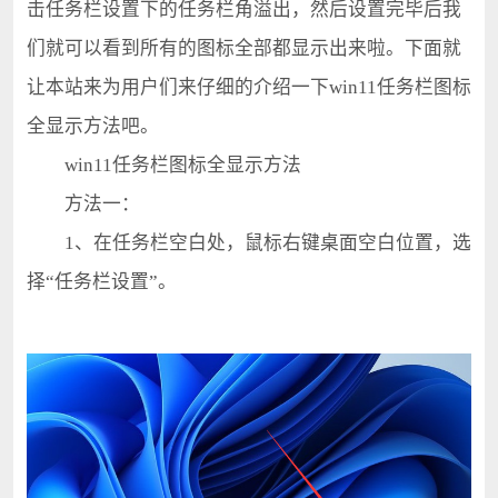
击任务栏设置下的任务栏角溢出，然后设置完毕后我
们就可以看到所有的图标全部都显示出来啦。下面就
让本站来为用户们来仔细的介绍一下win11任务栏图标
全显示方法吧。
win11任务栏图标全显示方法
方法一：
1、在任务栏空白处，鼠标右键桌面空白位置，选
择“任务栏设置”。