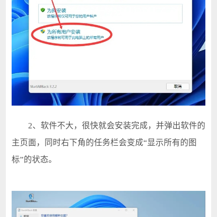
2、软件不大，很快就会安装完成，并弹出软件的
主页面，同时右下角的任务栏会变成“显示所有的图
标”的状态。