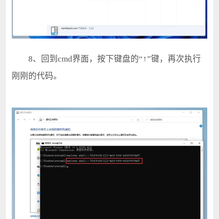
8、回到cmd界面，按下键盘的“↑”键，再次执行
刚刚的代码。