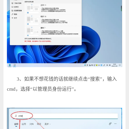
3、如果不想花钱的话就继续点击“搜索”，输入
cmd，选择“以管理员身份运行”。