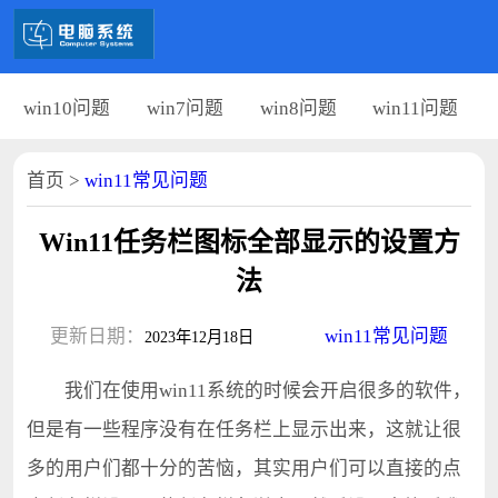
win10问题
win7问题
win8问题
win11问题
首页
>
win11常见问题
Win11任务栏图标全部显示的设置方
法
更新日期：
win11常见问题
2023年12月18日
我们在使用win11系统的时候会开启很多的软件，
但是有一些程序没有在任务栏上显示出来，这就让很
多的用户们都十分的苦恼，其实用户们可以直接的点