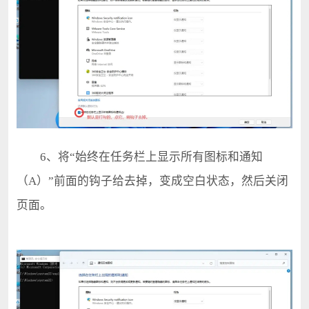
6、将“始终在任务栏上显示所有图标和通知
（A）”前面的钩子给去掉，变成空白状态，然后关闭
页面。