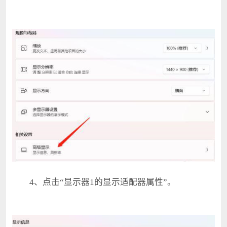
4、点击“显示器1的显示适配器属性”。