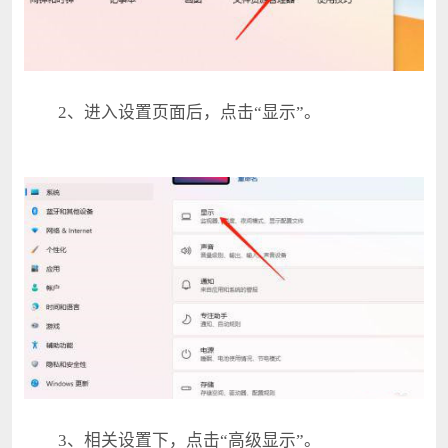
2、进入设置页面后，点击“显示”。
3、相关设置下，点击“高级显示”。