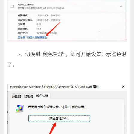
5、切换到“颜色管理”，即可开始设置显示器色温
了。