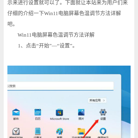
示来进行设置就可以了。下面就让本站来为用户们来
仔细的介绍一下Win11电脑屏幕色温调节方法详解
吧。
Win11电脑屏幕色温调节方法详解
1、点击“开始”—“设置”。