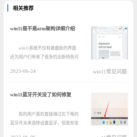
相关推荐
win11是不是arm架构详细介绍
win11系统不仅有着最新的界面
还为用户们带来了很多的全新特色可
是在架构方面还是充满了疑惑，大量
2023-06-24
win11常见问题
的用户都不了解这款系统是不是arm
架构的，所以今天就给你们带来了
win11是不是arm架构详细介绍，快来
win11蓝牙开关没了如何修复
一起看????
有的用户喜欢直接通过右下角的
蓝牙开关来选择设置蓝牙，但是却发
现其中的蓝牙开关没了，这时候应该