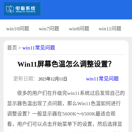
win10问题
win7问题
win8问题
win11问题
首页
>
win11常见问题
Win11屏幕色温怎么调整设置？
更新日期：
win11常见问题
2023年12月11日
很多的用户们在升级完win11系统过后发现自己的
显示器色温出现了点问题，那么Win11色温如何进行
调整设置？一般显示器在5600K～6500K最适合观
看，用户们可以点击开始菜单下的设置，然后选择显