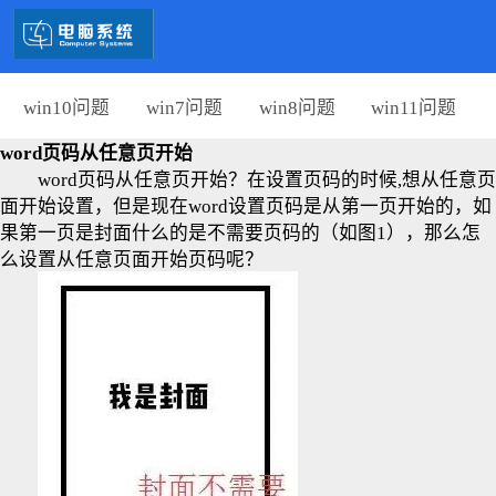
win10问题
win7问题
win8问题
win11问题
word页码从任意页开始
word页码从任意页开始？在设置页码的时候,想从任意页
面开始设置，但是现在word设置页码是从第一页开始的，如
果第一页是封面什么的是不需要页码的（如图1），那么怎
么设置从任意页面开始页码呢？