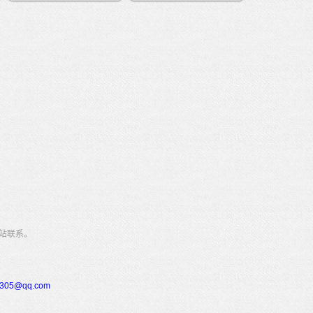
站联系。
305@qq.com