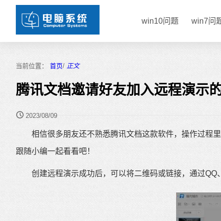
win10问题
win7问
当前位置：
首页
/
正文
腾讯文档邀请好友加入远程演示
2023/08/09
相信很多朋友还不熟悉腾讯文档这款软件，操作过程里可
跟随小编一起看看吧！
创建远程演示成功后，可以将二维码或链接，通过QQ、