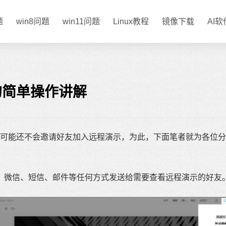
题
win8问题
win11问题
Linux教程
镜像下载
AI
的简单操作讲解
能还不会邀请好友加入远程演示，为此，下面笔者就为各位分
微信、短信、邮件等任何方式发送给需要查看远程演示的好友