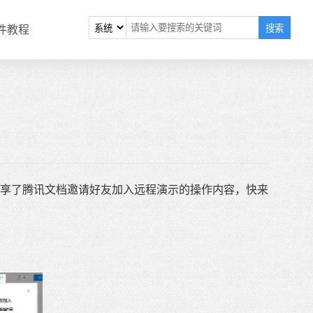
搜索
软件教程
享了腾讯文档邀请好友加入远程演示的操作内容，快来
。