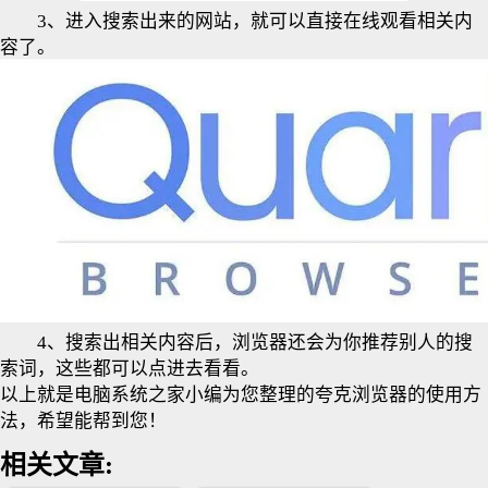
3、进入搜索出来的网站，就可以直接在线观看相关内
容了。
4、搜索出相关内容后，浏览器还会为你推荐别人的搜
索词，这些都可以点进去看看。
以上就是电脑系统之家小编为您整理的夸克浏览器的使用方
法，希望能帮到您！
相关文章: