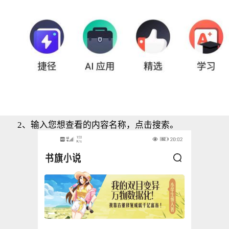
2、输入您想查看的内容名称，点击搜索。