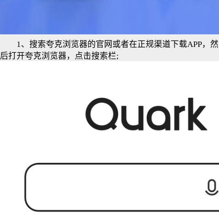
1、搜索夸克浏览器的官网或者在正规渠道下载APP，然
后打开夸克浏览器，点击搜索栏;