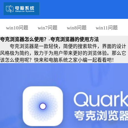
win10问题
win7问题
win8问题
win11问题
夸克浏览器怎么使用？-夸克浏览器的使用方法
夸克浏览器是一款轻快，简便的搜索软件，界面的设计
风格极为简约，致力于为用户带来更好的浏览体验。那么它
该怎么使用呢？快来和电脑系统之家小编一起看看吧！